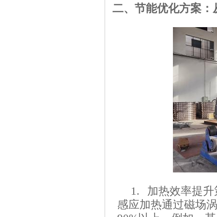
二、节能优化方案：
1. 加热效率提
感应加热通过磁场