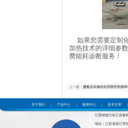
如果您需要定制
加热技术的详细参
费能耗诊断服务！
上一篇：
搪瓷反应釜的化学防护机制和
关于我们
|
产品中心
|
新闻中心
|
技术文章
|
江苏恒德力化工设备
地址：江苏省靖江市